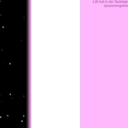
Lilli hat in der Spiel
spazierengehen