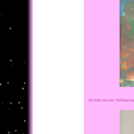
Sie kam aus der Spielegrupp