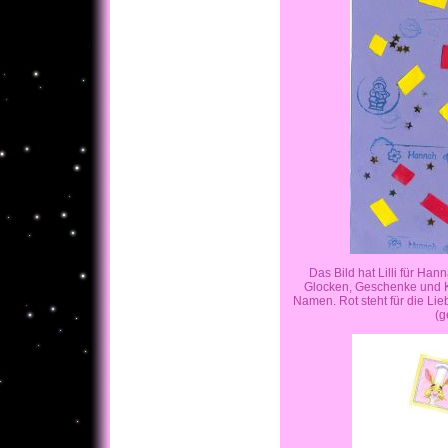
Das Bild hat Lilli für Han
Glocken, Geschenke und 
Namen. Rot steht für die Lieb
(g