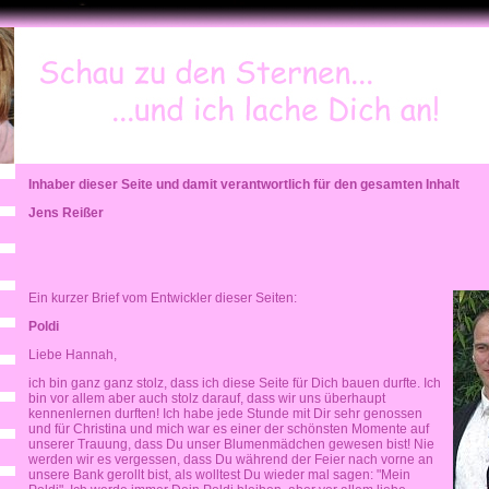
Inhaber dieser Seite und damit verantwortlich für den gesamten Inhalt
Jens Reißer
Ein kurzer Brief vom Entwickler dieser Seiten:
Poldi
Liebe Hannah,
ich bin ganz ganz stolz, dass ich diese Seite für Dich bauen durfte. Ich
bin vor allem aber auch stolz darauf, dass wir uns überhaupt
kennenlernen durften! Ich habe jede Stunde mit Dir sehr genossen
und für Christina und mich war es einer der schönsten Momente auf
unserer Trauung, dass Du unser Blumenmädchen gewesen bist! Nie
werden wir es vergessen, dass Du während der Feier nach vorne an
unsere Bank gerollt bist, als wolltest Du wieder mal sagen: "Mein