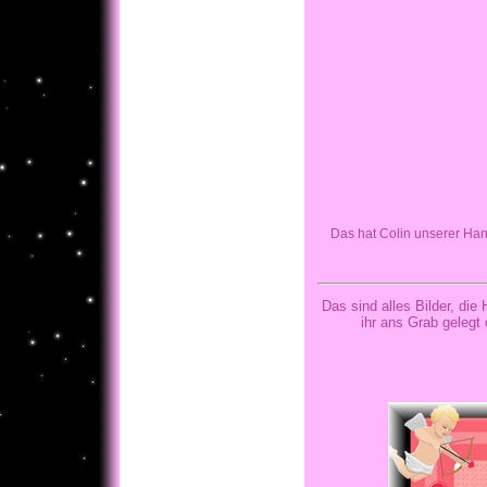
Das hat Colin unserer Ha
Das sind alles Bilder, di
ihr ans Grab gelegt