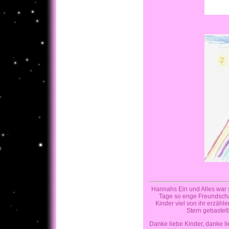
Hannahs Ein und Alles war 
Tage so enge Freundscha
Kinder viel von ihr erzäh
Stern gebastelt
Danke liebe Kinder, danke lie