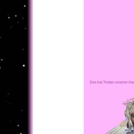
Das hat Tristan unserer H