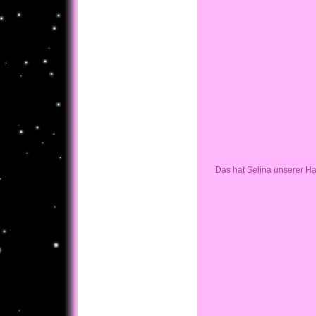
Das hat Selina unserer H