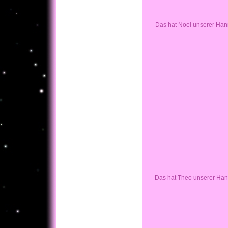
Das hat Noel unserer Han
Das hat Theo unserer Han